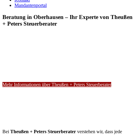
Mandantenportal
Beratung in Oberhausen – Ihr Experte von Theußen
+ Peters Steuerberater
Mehr Informationen über Theußen + Peters Steuerberater
Bei
Theußen + Peters Steuerberater
verstehen wir, dass jede