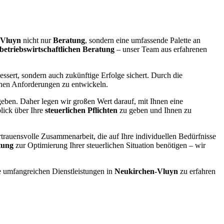
-Vluyn
nicht nur
Beratung
, sondern eine umfassende Palette an
betriebswirtschaftlichen Beratung
– unser Team aus erfahrenen
essert, sondern auch zukünftige Erfolge sichert. Durch die
ichen Anforderungen zu entwickeln.
eben. Daher legen wir großen Wert darauf, mit Ihnen eine
blick über Ihre
steuerlichen Pflichten
zu geben und Ihnen zu
ertrauensvolle Zusammenarbeit, die auf Ihre individuellen Bedürfnisse
tung
zur Optimierung Ihrer steuerlichen Situation benötigen – wir
 umfangreichen Dienstleistungen in
Neukirchen-Vluyn
zu erfahren