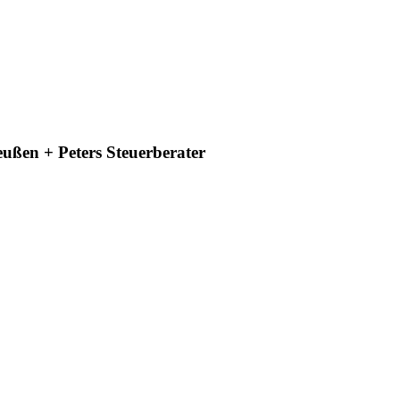
ußen + Peters Steuerberater