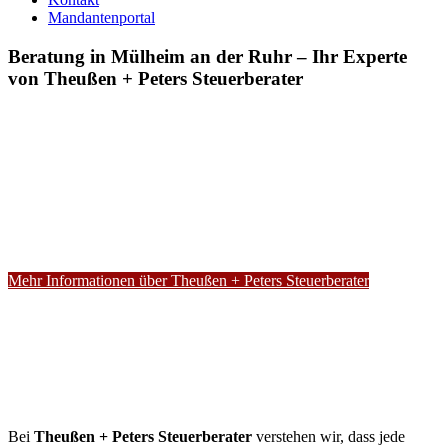
Mandantenportal
Beratung in Mülheim an der Ruhr – Ihr Experte
von Theußen + Peters Steuerberater
Mehr Informationen über Theußen + Peters Steuerberater
Bei
Theußen + Peters Steuerberater
verstehen wir, dass jede